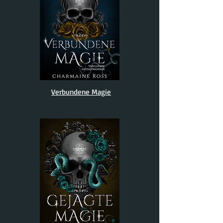
Verbundene Magie