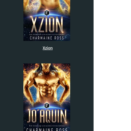
Xzion