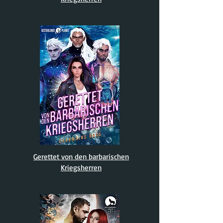
Gerettet von den barbarischen
Kriegsherren