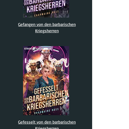
Gefangen von den barbarischen
Kriegsherren
Gefesselt von den barbarischen
Kriegsherren