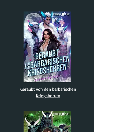
Geraubt von den barbarischen
Kriegsherren