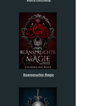
Beanspruchte Magie