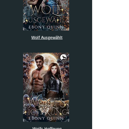
Wolf Ausgewählt
Wolfs Hoffnung