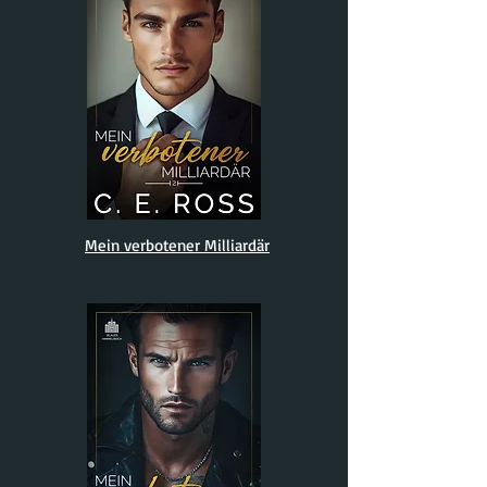
Mein verbotener Milliardär