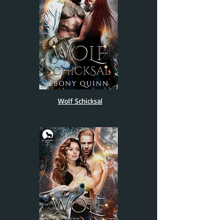
Wolf Schicksal