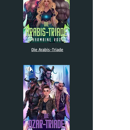
Die Arabis-Triade