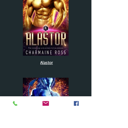
Alastor