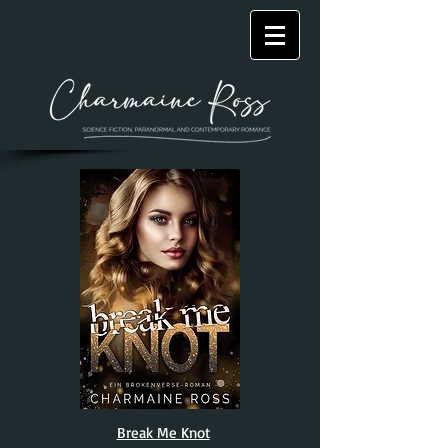
Break Me Knot