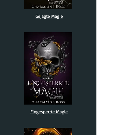
Gejagte Magie
Eingesperrte Magie