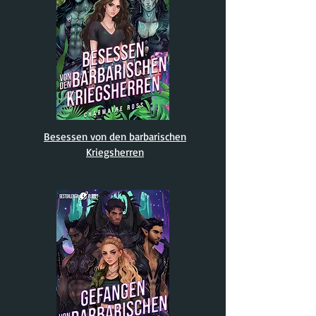
Besessen von den barbarischen
Kriegsherren