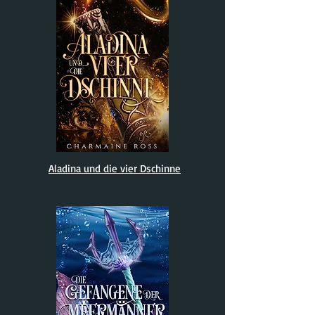
Aladina und die vier Dschinne