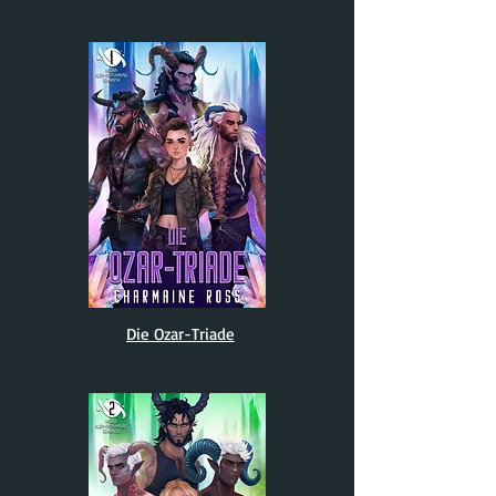
Die Ozar-Triade