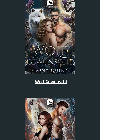
Wolf Gewünscht