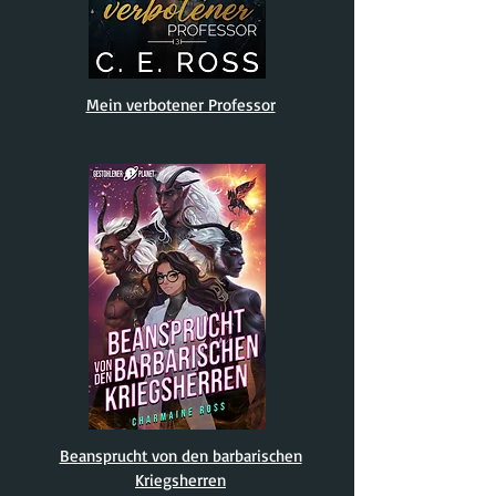
Mein verbotener Professor
Beansprucht von den barbarischen
Kriegsherren