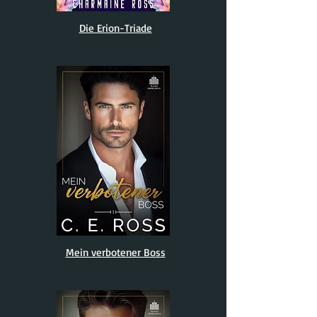
Die Erion-Triade
Mein verbotener Boss