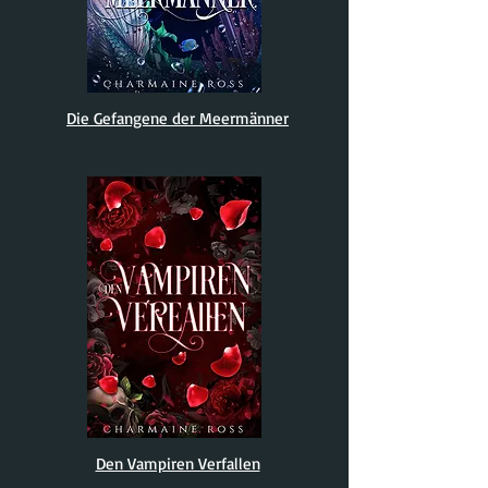
Die Gefangene der Meermänner
Den Vampiren Verfallen