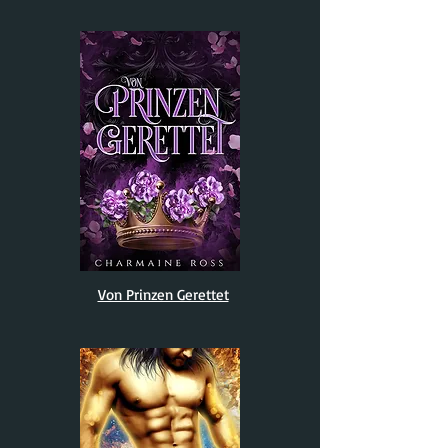
Von Prinzen Gerettet